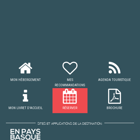
MON HÉBERGEMENT
MES
AGENDA TOURISTIQUE
RECOMMANDATIONS
MON LIVRET D'ACCUEIL
RÉSERVER
BROCHURE
SITES ET APPLICATIONS DE LA DESTINATION: